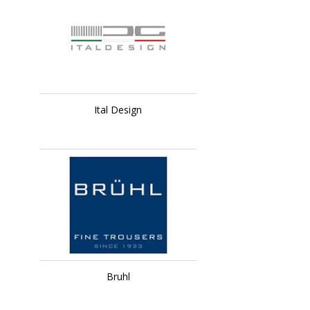
Ital Design
Bruhl