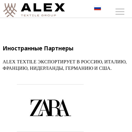
Иностранные Партнеры
ALEX TEXTILE ЭКСПОРТИРУЕТ В РОССИЮ, ИТАЛИЮ,
ФРАНЦИЮ, НИДЕРЛАНДЫ, ГЕРМАНИЮ И США.