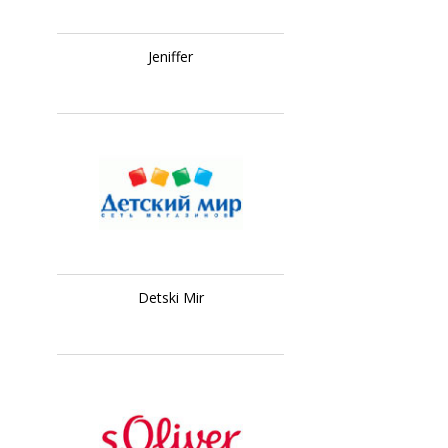
Jeniffer
Detski Mir