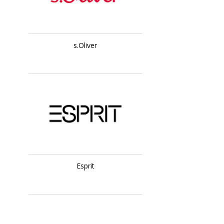
s.Oliver
Esprit