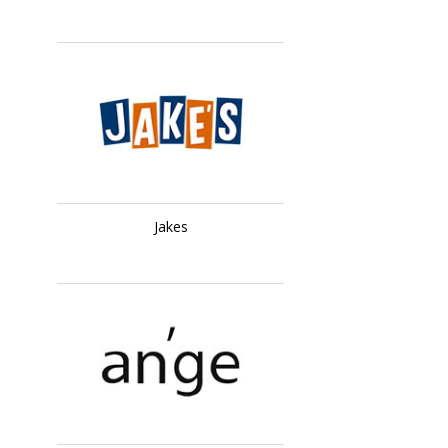
Jakes