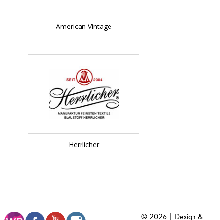
American Vintage
Herrlicher
© 2026 | Design &