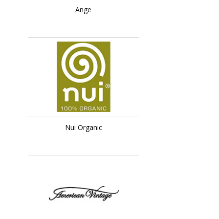
Ange
Nui Organic